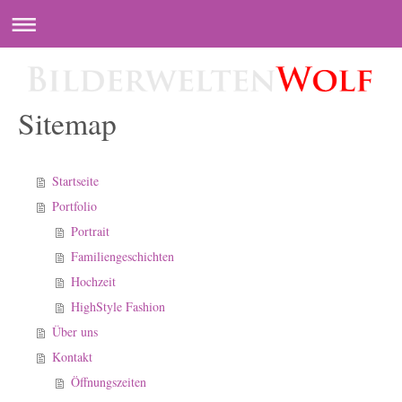
Sitemap
Startseite
Portfolio
Portrait
Familiengeschichten
Hochzeit
HighStyle Fashion
Über uns
Kontakt
Öffnungszeiten